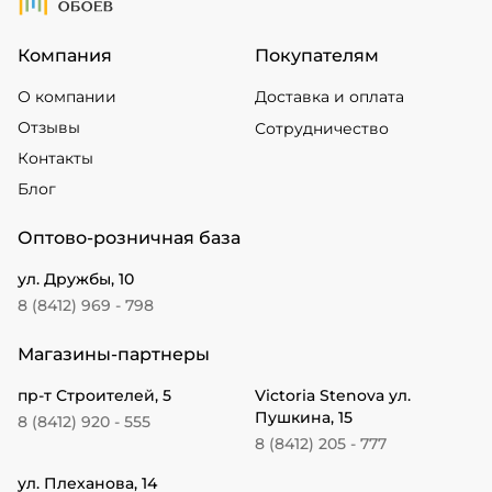
Компания
Покупателям
О компании
Доставка и оплата
Отзывы
Сотрудничество
Контакты
Блог
Оптово-розничная база
ул. Дружбы, 10
8 (8412) 969 - 798
Магазины-партнеры
пр-т Строителей, 5
Victoria Stenova ул.
Пушкина, 15
8 (8412) 920 - 555
8 (8412) 205 - 777
ул. Плеханова, 14