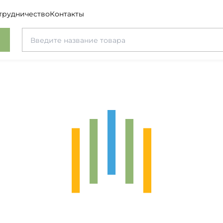
трудничество
Контакты