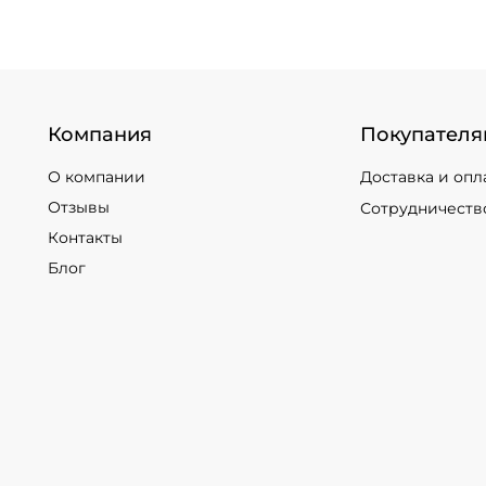
Компания
Покупателя
О компании
Доставка и опл
Отзывы
Сотрудничеств
Контакты
Блог