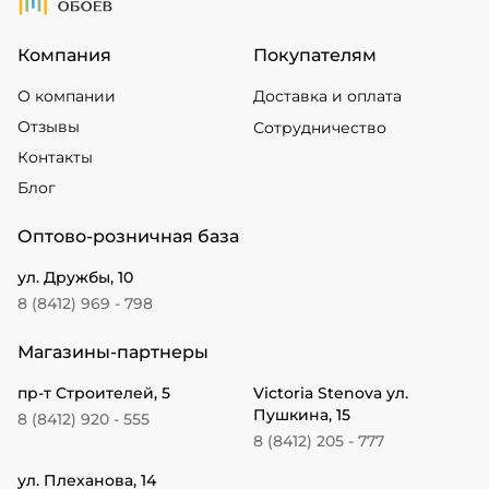
Компания
Покупателям
О компании
Доставка и оплата
Отзывы
Сотрудничество
Контакты
Блог
Оптово-розничная база
ул. Дружбы, 10
8 (8412) 969 - 798
Магазины-партнеры
пр-т Строителей, 5
Victoria Stenova ул.
Пушкина, 15
8 (8412) 920 - 555
8 (8412) 205 - 777
ул. Плеханова, 14