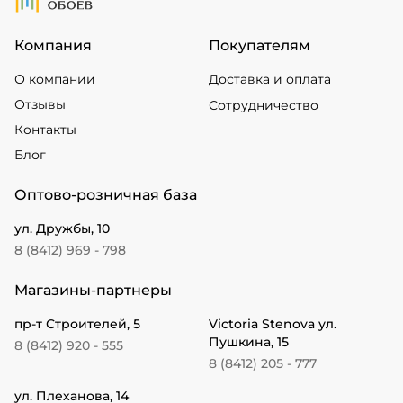
Компания
Покупателям
О компании
Доставка и оплата
Отзывы
Сотрудничество
Контакты
Блог
Оптово-розничная база
ул. Дружбы, 10
8 (8412) 969 - 798
Магазины-партнеры
пр-т Строителей, 5
Victoria Stenova ул.
Пушкина, 15
8 (8412) 920 - 555
8 (8412) 205 - 777
ул. Плеханова, 14