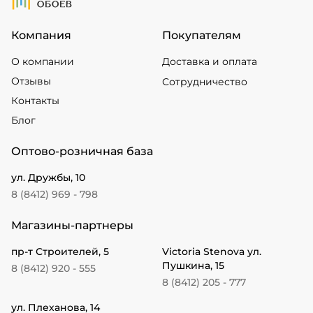
Компания
Покупателям
О компании
Доставка и оплата
Отзывы
Сотрудничество
Контакты
Блог
Оптово-розничная база
ул. Дружбы, 10
8 (8412) 969 - 798
Магазины-партнеры
пр-т Строителей, 5
Victoria Stenova ул.
Пушкина, 15
8 (8412) 920 - 555
8 (8412) 205 - 777
ул. Плеханова, 14