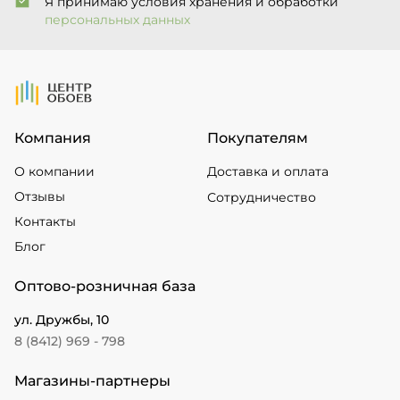
Я принимаю условия хранения и обработки
персональных данных
На Главную
Компания
Покупателям
О компании
Доставка и оплата
Отзывы
Сотрудничество
Контакты
Блог
Оптово-розничная база
ул. Дружбы, 10
8 (8412) 969 - 798
Магазины-партнеры