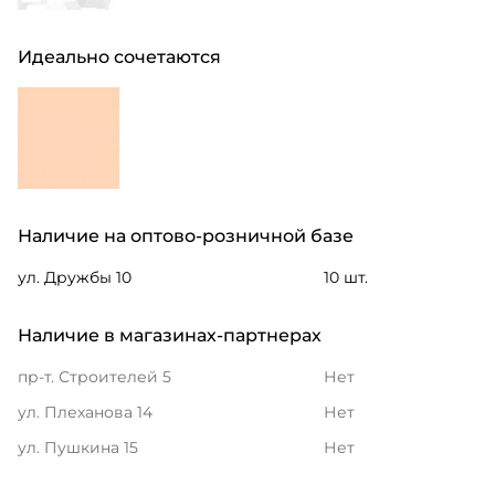
Идеально сочетаются
Наличие на оптово-розничной базе
ул. Дружбы 10
10 шт.
Наличие в магазинах-партнерах
пр-т. Строителей 5
Нет
ул. Плеханова 14
Нет
ул. Пушкина 15
Нет