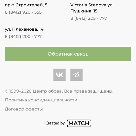
пр-т Строителей, 5
Victoria Stenova ул.
Пушкина, 15
8 (8412) 920 - 555
8 (8412) 205 - 777
ул. Плеханова, 14
8 (8412) 200 - 777
Обратная связь
Центр обоев во Вконтакте
Центр обоев в Телеграме
© 1999–2026 Центр обоев. Все права защищены.
Политика конфиденциальности
Договор оферты
перейти на сайт студии Match Age