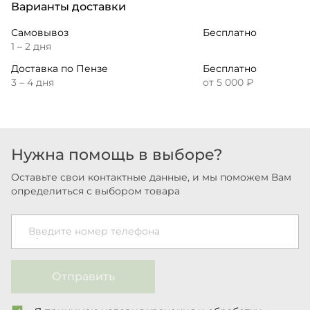
Варианты доставки
Самовывоз
Бесплатно
1 – 2 дня
Доставка по Пензе
Бесплатно
3 – 4 дня
от 5 000 ₽
Нужна помощь в выборе?
Оставьте свои контактные данные, и мы поможем Вам
определиться с выбором товара
Введите номер телефона
Отправить