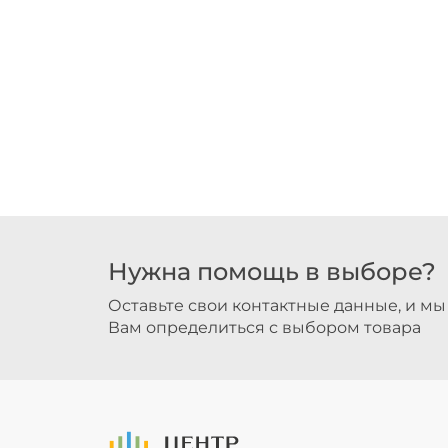
Нужна помощь в выборе?
Оставьте свои контактные данные, и м
Вам определиться с выбором товара
На Главную