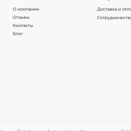
О компании
Доставка и опл
Отзывы
Сотрудничеств
Контакты
Блог