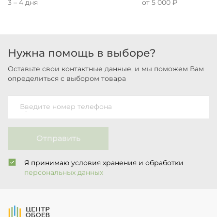
3 – 4 дня
от 5 000 ₽
Нужна помощь в выборе?
Оставьте свои контактные данные, и мы поможем Вам
определиться с выбором товара
Введите номер телефона
Отправить
Я принимаю условия хранения и обработки
персональных данных
На Главную