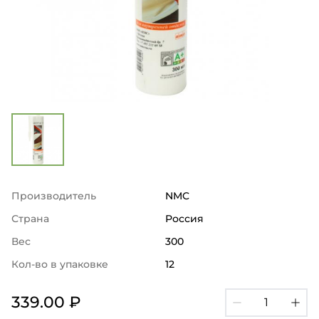
Производитель
NMC
Страна
Россия
Вес
300
Кол-во в упаковке
12
339.00 ₽