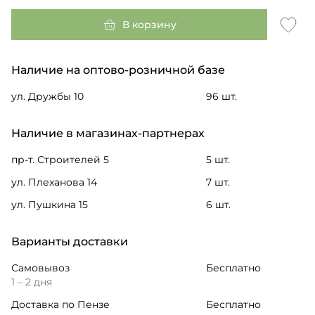
В корзину
Наличие на оптово-розничной базе
ул. Дружбы 10
96 шт.
Наличие в магазинах-партнерах
пр-т. Строителей 5
5 шт.
ул. Плеханова 14
7 шт.
ул. Пушкина 15
6 шт.
Варианты доставки
Самовывоз
Бесплатно
1 – 2 дня
Доставка по Пензе
Бесплатно