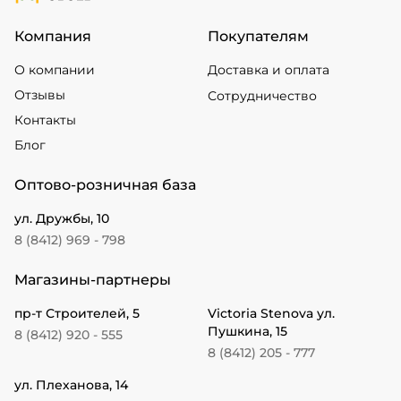
Компания
Покупателям
О компании
Доставка и оплата
Отзывы
Сотрудничество
Контакты
Блог
Оптово-розничная база
ул. Дружбы, 10
8 (8412) 969 - 798
Магазины-партнеры
пр-т Строителей, 5
Victoria Stenova ул.
Пушкина, 15
8 (8412) 920 - 555
8 (8412) 205 - 777
ул. Плеханова, 14