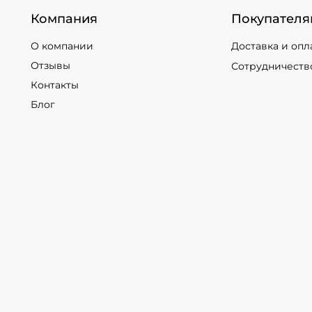
Компания
Покупателя
О компании
Доставка и опл
Отзывы
Сотрудничеств
Контакты
Блог