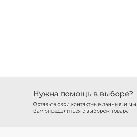
Нужна помощь в выборе?
Оставьте свои контактные данные, и м
Вам определиться с выбором товара