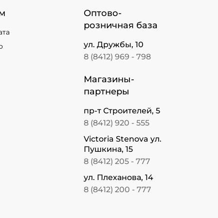
м
Оптово-
розничная база
ата
ул. Дружбы, 10
о
8 (8412) 969 - 798
Магазины-
партнеры
пр-т Строителей, 5
8 (8412) 920 - 555
Victoria Stenova ул.
Пушкина, 15
8 (8412) 205 - 777
ул. Плеханова, 14
8 (8412) 200 - 777