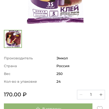
Производитель
Эмкол
Страна
Россия
Вес
250
Кол-во в упаковке
24
170.00 ₽
В корзину