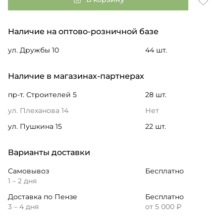
Наличие на оптово-розничной базе
ул. Дружбы 10
44 шт.
Наличие в магазинах-партнерах
пр-т. Строителей 5
28 шт.
ул. Плеханова 14
Нет
ул. Пушкина 15
22 шт.
Варианты доставки
Самовывоз
Бесплатно
1 – 2 дня
Доставка по Пензе
Бесплатно
3 – 4 дня
от 5 000 ₽