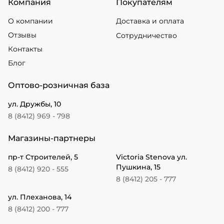
Компания
Покупателям
О компании
Доставка и оплата
Отзывы
Сотрудничество
Контакты
Блог
Оптово-розничная база
ул. Дружбы, 10
8 (8412) 969 - 798
Магазины-партнеры
пр-т Строителей, 5
Victoria Stenova ул.
Пушкина, 15
8 (8412) 920 - 555
8 (8412) 205 - 777
ул. Плеханова, 14
8 (8412) 200 - 777