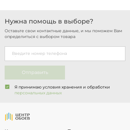
Нужна помощь в выборе?
Оставьте свои контактные данные, и мы поможем Вам
определиться с выбором товара
Введите номер телефона
Отправить
Я принимаю условия хранения и обработки
персональных данных
На Главную