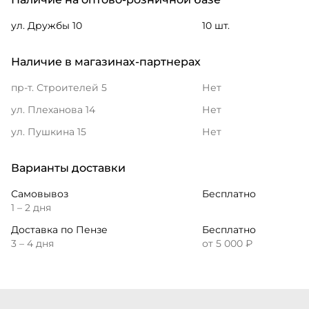
ул. Дружбы 10
10 шт.
Наличие в магазинах-партнерах
пр-т. Строителей 5
Нет
ул. Плеханова 14
Нет
ул. Пушкина 15
Нет
Варианты доставки
Самовывоз
Бесплатно
1 – 2 дня
Доставка по Пензе
Бесплатно
3 – 4 дня
от 5 000 ₽