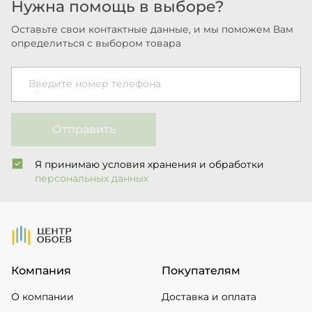
Нужна помощь в выборе?
Оставьте свои контактные данные, и мы поможем Вам
определиться с выбором товара
Введите номер телефона
Отправить
Я принимаю условия хранения и обработки
персональных данных
На Главную
Компания
Покупателям
О компании
Доставка и оплата