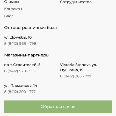
Отзывы
Сотрудничество
Контакты
Блог
Оптово-розничная база
ул. Дружбы, 10
8 (8412) 969 - 798
Магазины-партнеры
пр-т Строителей, 5
Victoria Stenova ул.
Пушкина, 15
8 (8412) 920 - 555
8 (8412) 205 - 777
ул. Плеханова, 14
8 (8412) 200 - 777
Обратная связь