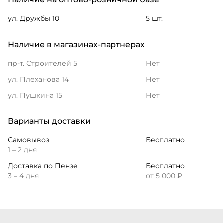
ул. Дружбы 10
5 шт.
Наличие в магазинах-партнерах
пр-т. Строителей 5
Нет
ул. Плеханова 14
Нет
ул. Пушкина 15
Нет
Варианты доставки
Самовывоз
Бесплатно
1 – 2 дня
Доставка по Пензе
Бесплатно
3 – 4 дня
от 5 000 ₽