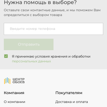
Нужна помощь в выборе?
Оставьте свои контактные данные, и мы поможем Вам
определиться с выбором товара
Введите номер телефона
Отправить
Я принимаю условия хранения и обработки
персональных данных
На Главную
Компания
Покупателям
О компании
Доставка и оплата