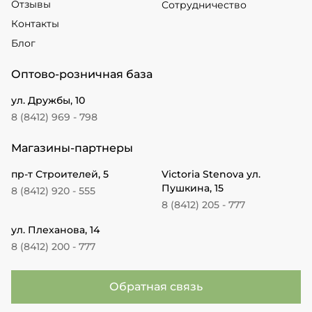
Отзывы
Сотрудничество
Контакты
Блог
Оптово-розничная база
ул. Дружбы, 10
8 (8412) 969 - 798
Магазины-партнеры
пр-т Строителей, 5
Victoria Stenova ул.
Пушкина, 15
8 (8412) 920 - 555
8 (8412) 205 - 777
ул. Плеханова, 14
8 (8412) 200 - 777
Обратная связь