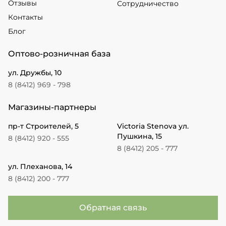
Отзывы
Сотрудничество
Контакты
Блог
Оптово-розничная база
ул. Дружбы, 10
8 (8412) 969 - 798
Магазины-партнеры
пр-т Строителей, 5
Victoria Stenova ул.
Пушкина, 15
8 (8412) 920 - 555
8 (8412) 205 - 777
ул. Плеханова, 14
8 (8412) 200 - 777
Обратная связь