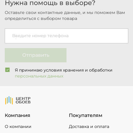
Нужна помощь в выборе?
Оставьте свои контактные данные, и мы поможем Вам
определиться с выбором товара
Введите номер телефона
Отправить
Я принимаю условия хранения и обработки
персональных данных
На Главную
Компания
Покупателям
О компании
Доставка и оплата