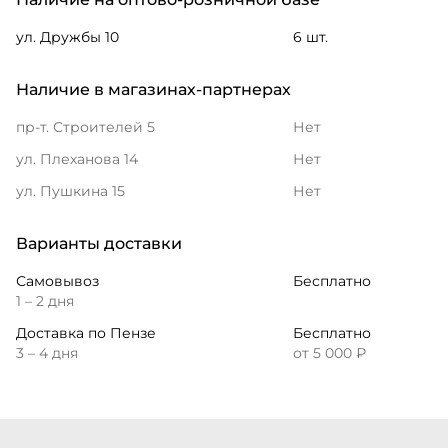
ул. Дружбы 10
6 шт.
Наличие в магазинах-партнерах
пр-т. Строителей 5
Нет
ул. Плеханова 14
Нет
ул. Пушкина 15
Нет
Варианты доставки
Самовывоз
Бесплатно
1 – 2 дня
Доставка по Пензе
Бесплатно
3 – 4 дня
от 5 000 ₽