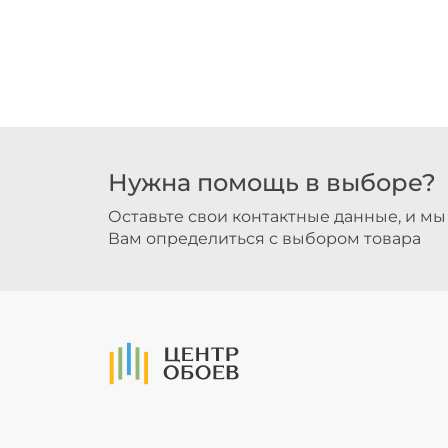
Нужна помощь в выборе?
Оставьте свои контактные данные, и м
Вам определиться с выбором товара
На Главную