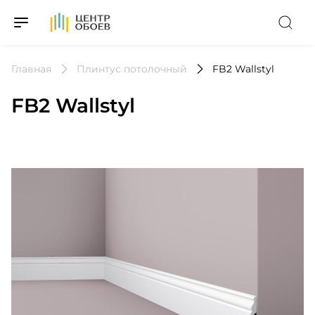
На Главную
Главная
Плинтус потолочный
FB2 Wallstyl
FB2 Wallstyl