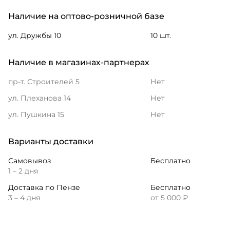
Наличие на оптово-розничной базе
ул. Дружбы 10
10 шт.
Наличие в магазинах-партнерах
пр-т. Строителей 5
Нет
ул. Плеханова 14
Нет
ул. Пушкина 15
Нет
Варианты доставки
Самовывоз
Бесплатно
1 – 2 дня
Доставка по Пензе
Бесплатно
3 – 4 дня
от 5 000 ₽