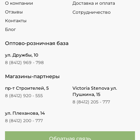
О компании
Доставка и оплата
Отзывы
Сотрудничество
Контакты
Блог
Оптово-розничная база
ул. Дружбы, 10
8 (8412) 969 - 798
Магазины-партнеры
пр-т Строителей, 5
Victoria Stenova ул.
Пушкина, 15
8 (8412) 920 - 555
8 (8412) 205 - 777
ул. Плеханова, 14
8 (8412) 200 - 777
Обратная связь