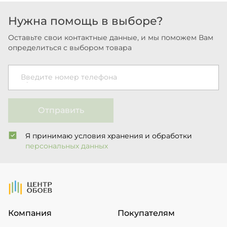
Нужна помощь в выборе?
Оставьте свои контактные данные, и мы поможем Вам
определиться с выбором товара
Введите номер телефона
Отправить
Я принимаю условия хранения и обработки
персональных данных
На Главную
Компания
Покупателям