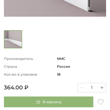
Производитель
NMC
Страна
Россия
Кол-во в упаковке
18
364.00 ₽
В корзину