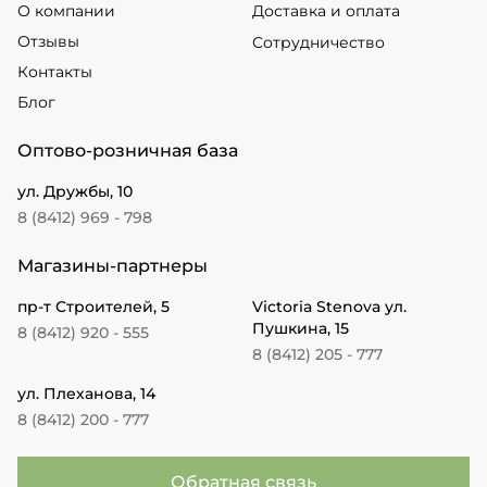
О компании
Доставка и оплата
Отзывы
Сотрудничество
Контакты
Блог
Оптово-розничная база
ул. Дружбы, 10
8 (8412) 969 - 798
Магазины-партнеры
пр-т Строителей, 5
Victoria Stenova ул.
Пушкина, 15
8 (8412) 920 - 555
8 (8412) 205 - 777
ул. Плеханова, 14
8 (8412) 200 - 777
Обратная связь