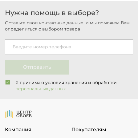
Нужна помощь в выборе?
Оставьте свои контактные данные, и мы поможем Вам
определиться с выбором товара
Введите номер телефона
Отправить
Я принимаю условия хранения и обработки
персональных данных
На Главную
Компания
Покупателям