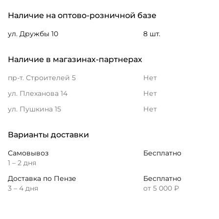
Наличие на оптово-розничной базе
ул. Дружбы 10
8 шт.
Наличие в магазинах-партнерах
пр-т. Строителей 5
Нет
ул. Плеханова 14
Нет
ул. Пушкина 15
Нет
Варианты доставки
Самовывоз
Бесплатно
1 – 2 дня
Доставка по Пензе
Бесплатно
3 – 4 дня
от 5 000 ₽