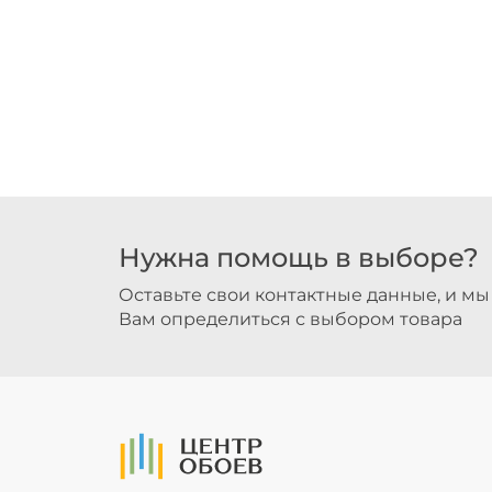
Нужна помощь в выборе?
Оставьте свои контактные данные, и м
Вам определиться с выбором товара
На Главную