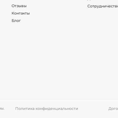
Отзывы
Сотрудничеств
Контакты
Блог
ны.
Политика конфиденциальности
Дого