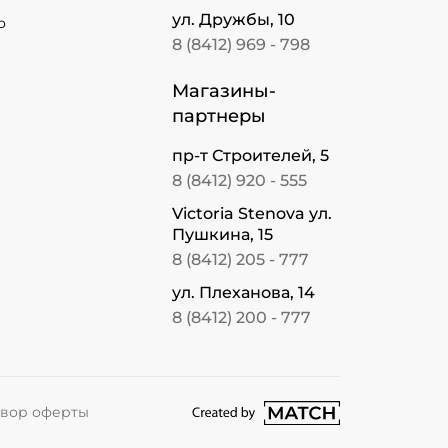
ул. Дружбы, 10
о
8 (8412) 969 - 798
Магазины-
партнеры
пр-т Строителей, 5
8 (8412) 920 - 555
Victoria Stenova ул.
Пушкина, 15
8 (8412) 205 - 777
ул. Плеханова, 14
8 (8412) 200 - 777
перейти на сайт студии Match
вор оферты