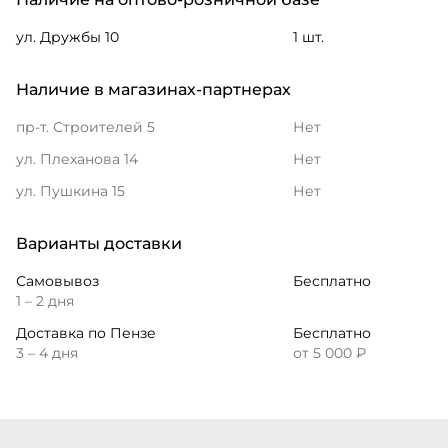
ул. Дружбы 10
1 шт.
Наличие в магазинах-партнерах
пр-т. Строителей 5
Нет
ул. Плеханова 14
Нет
ул. Пушкина 15
Нет
Варианты доставки
Самовывоз
Бесплатно
1 – 2 дня
Доставка по Пензе
Бесплатно
3 – 4 дня
от 5 000 ₽