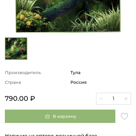
Производитель
Тула
Страна
Россия
790.00 ₽
В корзину
Наличие на оптово-розничной базе