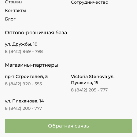
Отзывы
Сотрудничество
Контакты
Блог
Оптово-розничная база
ул. Дружбы, 10
8 (8412) 969 - 798
Магазины-партнеры
пр-т Строителей, 5
Victoria Stenova ул.
Пушкина, 15
8 (8412) 920 - 555
8 (8412) 205 - 777
ул. Плеханова, 14
8 (8412) 200 - 777
Обратная связь