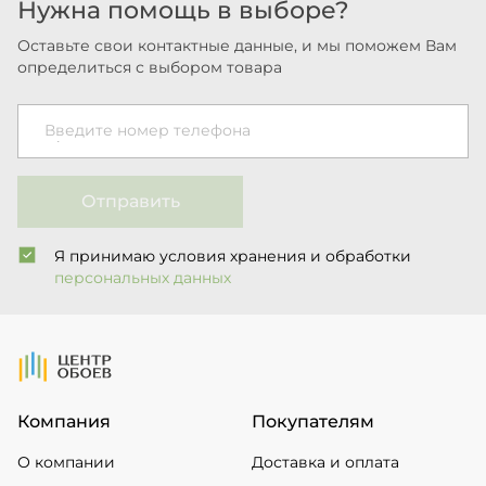
Нужна помощь в выборе?
Оставьте свои контактные данные, и мы поможем Вам
определиться с выбором товара
Введите номер телефона
Отправить
Я принимаю условия хранения и обработки
персональных данных
На Главную
Компания
Покупателям
О компании
Доставка и оплата