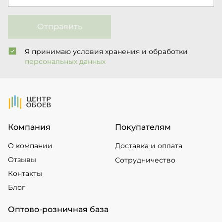
Отправить
Я принимаю условия хранения и обработки
персональных данных
На Главную
Компания
Покупателям
О компании
Доставка и оплата
Отзывы
Сотрудничество
Контакты
Блог
Оптово-розничная база