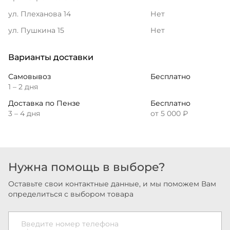
ул. Плеханова 14
Нет
ул. Пушкина 15
Нет
Варианты доставки
Самовывоз
Бесплатно
1 – 2 дня
Доставка по Пензе
Бесплатно
3 – 4 дня
от 5 000 ₽
Нужна помощь в выборе?
Оставьте свои контактные данные, и мы поможем Вам
определиться с выбором товара
Введите номер телефона