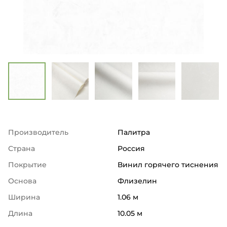
Производитель
Палитра
Страна
Россия
Покрытие
Винил горячего тиснения
Основа
Флизелин
Ширина
1.06 м
Длина
10.05 м