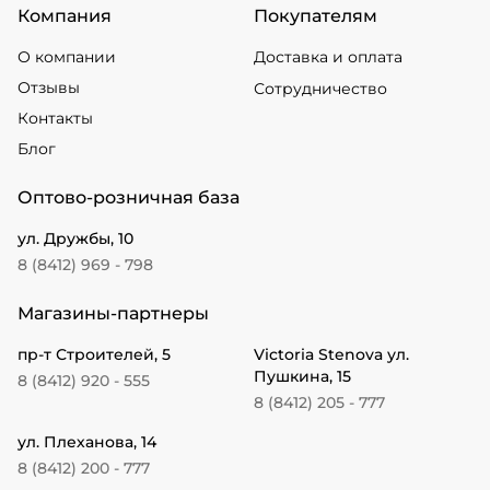
Компания
Покупателям
О компании
Доставка и оплата
Отзывы
Сотрудничество
Контакты
Блог
Оптово-розничная база
ул. Дружбы, 10
8 (8412) 969 - 798
Магазины-партнеры
пр-т Строителей, 5
Victoria Stenova ул.
Пушкина, 15
8 (8412) 920 - 555
8 (8412) 205 - 777
ул. Плеханова, 14
8 (8412) 200 - 777