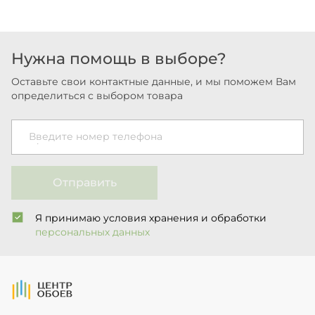
Нужна помощь в выборе?
Оставьте свои контактные данные, и мы поможем Вам
определиться с выбором товара
Введите номер телефона
Отправить
Я принимаю условия хранения и обработки
персональных данных
На Главную