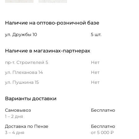
Наличие на оптово-розничной базе
ул. Дружбы 10
5 шт.
Наличие в магазинах-партнерах
пр-т. Строителей 5
Нет
ул. Плеханова 14
Нет
ул. Пушкина 15
Нет
Варианты доставки
Самовывоз
Бесплатно
1 – 2 дня
Доставка по Пензе
Бесплатно
3 – 4 дня
от 5 000 ₽