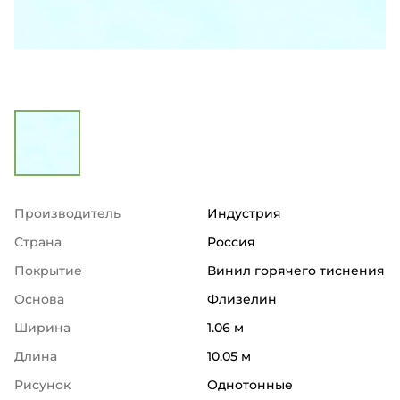
Производитель
Индустрия
Страна
Россия
Покрытие
Винил горячего тиснения
Основа
Флизелин
Ширина
1.06 м
Длина
10.05 м
Рисунок
Однотонные