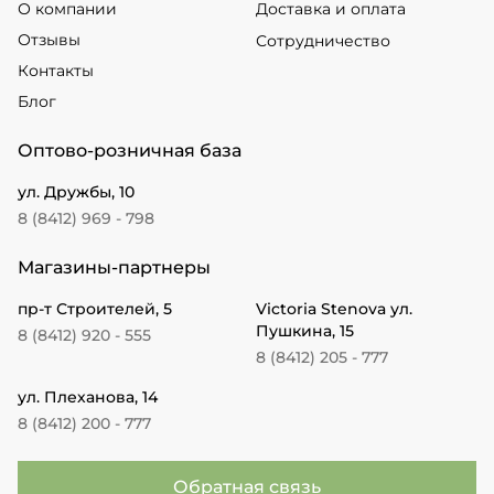
О компании
Доставка и оплата
Отзывы
Сотрудничество
Контакты
Блог
Оптово-розничная база
ул. Дружбы, 10
8 (8412) 969 - 798
Магазины-партнеры
пр-т Строителей, 5
Victoria Stenova ул.
Пушкина, 15
8 (8412) 920 - 555
8 (8412) 205 - 777
ул. Плеханова, 14
8 (8412) 200 - 777
Обратная связь