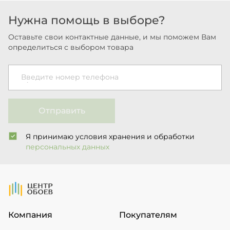
Нужна помощь в выборе?
Оставьте свои контактные данные, и мы поможем Вам
определиться с выбором товара
Введите номер телефона
Отправить
Я принимаю условия хранения и обработки
персональных данных
На Главную
Компания
Покупателям