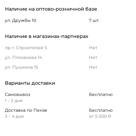
Наличие на оптово-розничной базе
ул. Дружбы 10
7 шт.
Наличие в магазинах-партнерах
пр-т. Строителей 5
Нет
ул. Плеханова 14
Нет
ул. Пушкина 15
Нет
Варианты доставки
Самовывоз
Бесплатно
1 – 2 дня
Доставка по Пензе
Бесплатно
3 – 4 дня
от 5 000 ₽