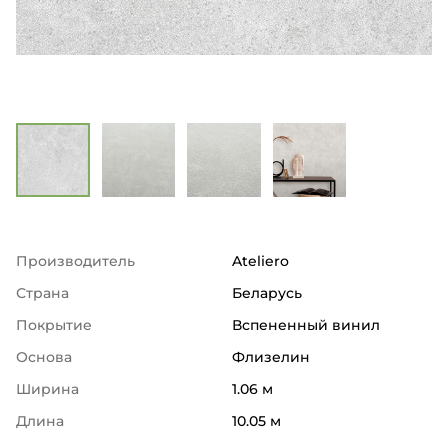
Производитель
Ateliero
Страна
Беларусь
Покрытие
Вспененный винил
Основа
Флизелин
Ширина
1.06 м
Длина
10.05 м