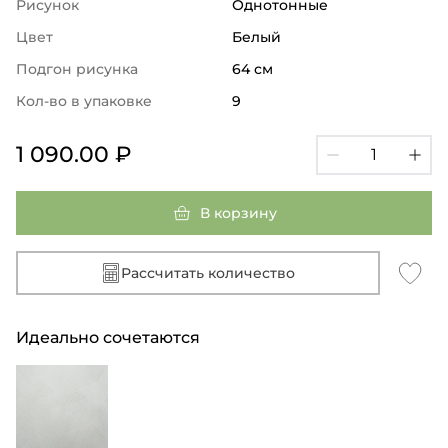
Рисунок
Однотонные
Цвет
Белый
Подгон рисунка
64 см
Кол-во в упаковке
9
1 090.00 ₽
В корзину
Рассчитать количество
Идеально сочетаются