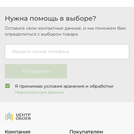
Нужна помощь в выборе?
Оставьте свои контактные данные, и мы поможем Вам
определиться с выбором товара
Введите номер телефона
Отправить
Я принимаю условия хранения и обработки
персональных данных
На Главную
Компания
Покупателям