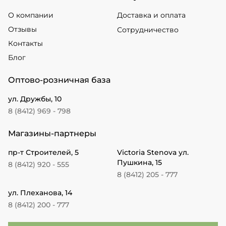
О компании
Доставка и оплата
Отзывы
Сотрудничество
Контакты
Блог
Оптово-розничная база
ул. Дружбы, 10
8 (8412) 969 - 798
Магазины-партнеры
пр-т Строителей, 5
Victoria Stenova ул.
Пушкина, 15
8 (8412) 920 - 555
8 (8412) 205 - 777
ул. Плеханова, 14
8 (8412) 200 - 777