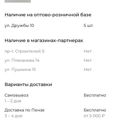
Наличие на оптово-розничной базе
ул. Дружбы 10
5 шт.
Наличие в магазинах-партнерах
пр-т. Строителей 5
Нет
ул. Плеханова 14
Нет
ул. Пушкина 15
Нет
Варианты доставки
Самовывоз
Бесплатно
1 – 2 дня
Доставка по Пензе
Бесплатно
3 – 4 дня
от 5 000 ₽