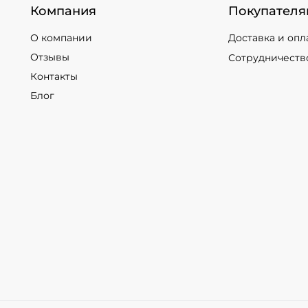
Компания
Покупателя
О компании
Доставка и опл
Отзывы
Сотрудничеств
Контакты
Блог