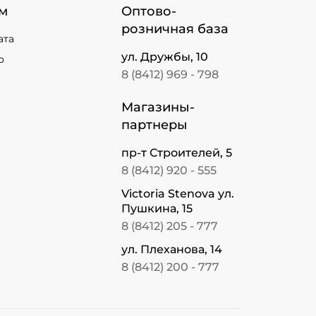
м
Оптово-
розничная база
ата
ул. Дружбы, 10
о
8 (8412) 969 - 798
Магазины-
партнеры
пр-т Строителей, 5
8 (8412) 920 - 555
Victoria Stenova ул.
Пушкина, 15
8 (8412) 205 - 777
ул. Плеханова, 14
8 (8412) 200 - 777