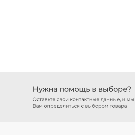
Нужна помощь в выборе?
Оставьте свои контактные данные, и м
Вам определиться с выбором товара