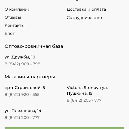
О компании
Доставка и оплата
Отзывы
Сотрудничество
Контакты
Блог
Оптово-розничная база
ул. Дружбы, 10
8 (8412) 969 - 798
Магазины-партнеры
пр-т Строителей, 5
Victoria Stenova ул.
Пушкина, 15
8 (8412) 920 - 555
8 (8412) 205 - 777
ул. Плеханова, 14
8 (8412) 200 - 777