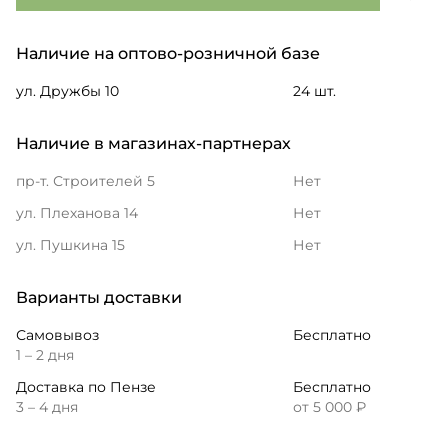
Наличие на оптово-розничной базе
ул. Дружбы 10
24 шт.
Наличие в магазинах-партнерах
пр-т. Строителей 5
Нет
ул. Плеханова 14
Нет
ул. Пушкина 15
Нет
Варианты доставки
Самовывоз
Бесплатно
1 – 2 дня
Доставка по Пензе
Бесплатно
3 – 4 дня
от 5 000 ₽