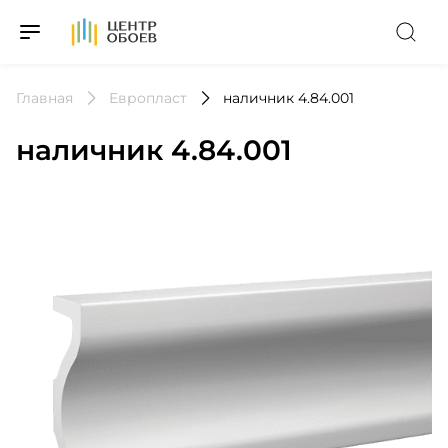
На Главную
Главная
Европласт
наличник 4.84.001
наличник 4.84.001