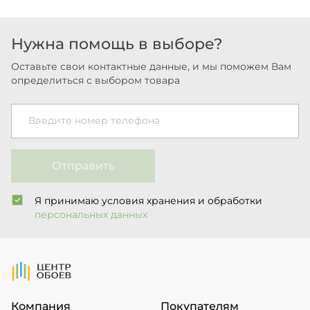
Нужна помощь в выборе?
Оставьте свои контактные данные, и мы поможем Вам
определиться с выбором товара
Введите номер телефона
Отправить
Я принимаю условия хранения и обработки
персональных данных
На Главную
Компания
Покупателям