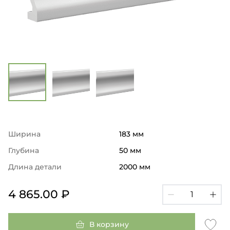
Ширина
183 мм
Глубина
50 мм
Длина детали
2000 мм
4 865.00 ₽
В корзину