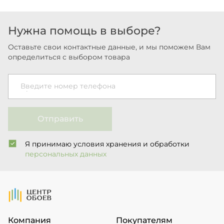
Нужна помощь в выборе?
Оставьте свои контактные данные, и мы поможем Вам
определиться с выбором товара
Введите номер телефона
Отправить
Я принимаю условия хранения и обработки
персональных данных
На Главную
Компания
Покупателям