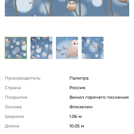
Производитель
Палитра
Страна
Россия
Покрытие
Винил горячего тиснения
Основа
Флизелин
Ширина
1.06 м
Длина
10.05 м