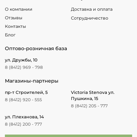
О компании
Доставка и оплата
Отзывы
Сотрудничество
Контакты
Блог
Оптово-розничная база
ул. Дружбы, 10
8 (8412) 969 - 798
Магазины-партнеры
пр-т Строителей, 5
Victoria Stenova ул.
Пушкина, 15
8 (8412) 920 - 555
8 (8412) 205 - 777
ул. Плеханова, 14
8 (8412) 200 - 777