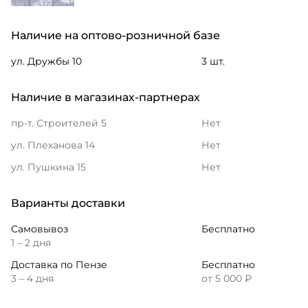
Наличие на оптово-розничной базе
ул. Дружбы 10
3 шт.
Наличие в магазинах-партнерах
пр-т. Строителей 5
Нет
ул. Плеханова 14
Нет
ул. Пушкина 15
Нет
Варианты доставки
Самовывоз
Бесплатно
1 – 2 дня
Доставка по Пензе
Бесплатно
3 – 4 дня
от 5 000 ₽