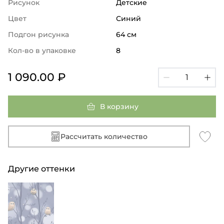
Рисунок
Детские
Цвет
Синий
Подгон рисунка
64 см
Кол-во в упаковке
8
1 090.00 ₽
В корзину
Рассчитать количество
Другие оттенки