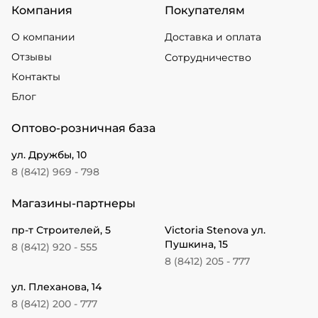
Компания
Покупателям
О компании
Доставка и оплата
Отзывы
Сотрудничество
Контакты
Блог
Оптово-розничная база
ул. Дружбы, 10
8 (8412) 969 - 798
Магазины-партнеры
пр-т Строителей, 5
Victoria Stenova ул.
Пушкина, 15
8 (8412) 920 - 555
8 (8412) 205 - 777
ул. Плеханова, 14
8 (8412) 200 - 777