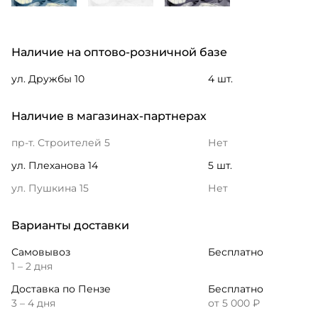
Наличие на оптово-розничной базе
ул. Дружбы 10
4 шт.
Наличие в магазинах-партнерах
пр-т. Строителей 5
Нет
ул. Плеханова 14
5 шт.
ул. Пушкина 15
Нет
Варианты доставки
Самовывоз
Бесплатно
1 – 2 дня
Доставка по Пензе
Бесплатно
3 – 4 дня
от 5 000 ₽