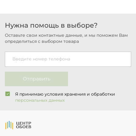
Нужна помощь в выборе?
Оставьте свои контактные данные, и мы поможем Вам
определиться с выбором товара
Введите номер телефона
Отправить
Я принимаю условия хранения и обработки
персональных данных
На Главную