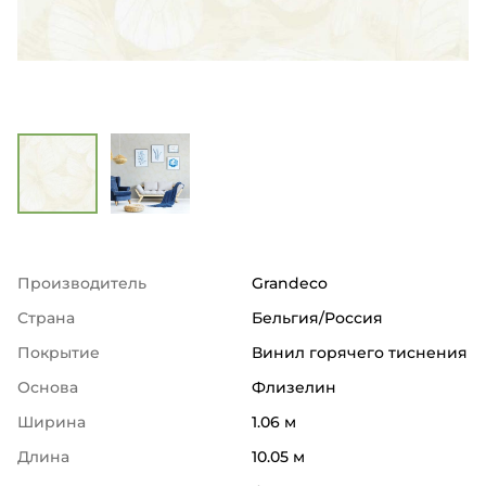
Производитель
Grandeco
Страна
Бельгия/Россия
Покрытие
Винил горячего тиснения
Основа
Флизелин
Ширина
1.06 м
Длина
10.05 м