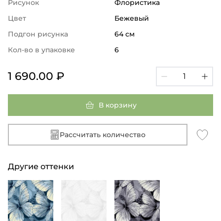
Рисунок
Флористика
Цвет
Бежевый
Подгон рисунка
64 см
Кол-во в упаковке
6
1 690.00 ₽
В корзину
Рассчитать количество
Другие оттенки