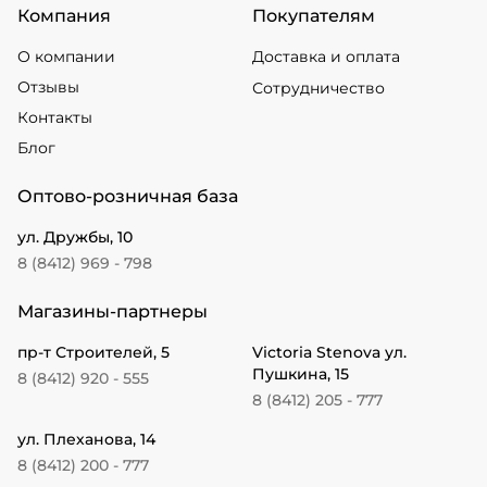
Компания
Покупателям
О компании
Доставка и оплата
Отзывы
Сотрудничество
Контакты
Блог
Оптово-розничная база
ул. Дружбы, 10
8 (8412) 969 - 798
Магазины-партнеры
пр-т Строителей, 5
Victoria Stenova ул.
Пушкина, 15
8 (8412) 920 - 555
8 (8412) 205 - 777
ул. Плеханова, 14
8 (8412) 200 - 777