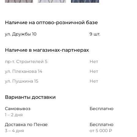
Наличие на оптово-розничной базе
ул. Дружбы 10
9 шт.
Наличие в магазинах-партнерах
пр-т. Строителей 5
Нет
ул. Плеханова 14
Нет
ул. Пушкина 15
Нет
Варианты доставки
Самовывоз
Бесплатно
1 – 2 дня
Доставка по Пензе
Бесплатно
3 – 4 дня
от 5 000 ₽