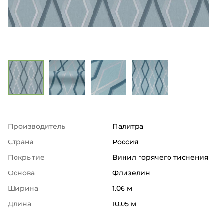
Производитель
Палитра
Страна
Россия
Покрытие
Винил горячего тиснения
Основа
Флизелин
Ширина
1.06 м
Длина
10.05 м