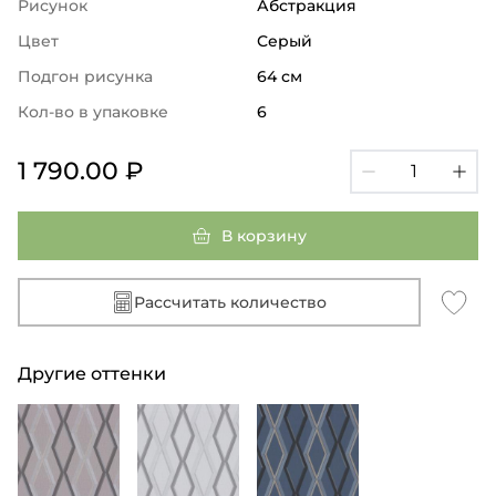
Рисунок
Абстракция
Цвет
Серый
Подгон рисунка
64 см
Кол-во в упаковке
6
1 790.00 ₽
В корзину
Рассчитать количество
Другие оттенки