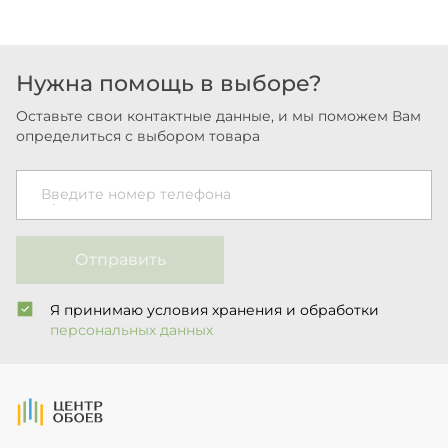
Нужна помощь в выборе?
Оставьте свои контактные данные, и мы поможем Вам
определиться с выбором товара
Введите номер телефона
Отправить
Я принимаю условия хранения и обработки
персональных данных
На Главную