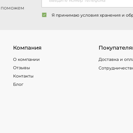
Введите номер телефона
ы поможем
Я принимаю условия хранения и об
Компания
Покупателя
О компании
Доставка и опл
Отзывы
Сотрудничеств
Контакты
Блог