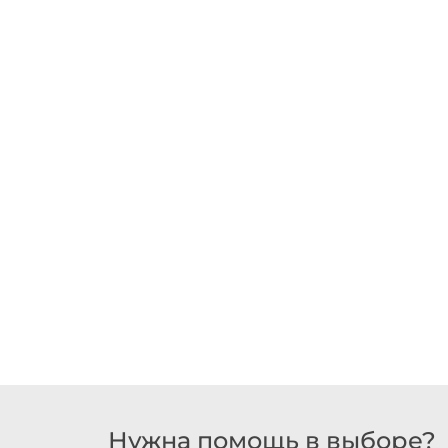
Нужна помощь в выборе?