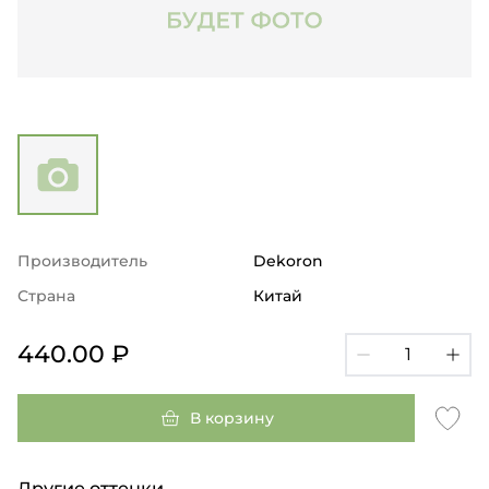
Производитель
Dekoron
Страна
Китай
440.00 ₽
В корзину
Другие оттенки