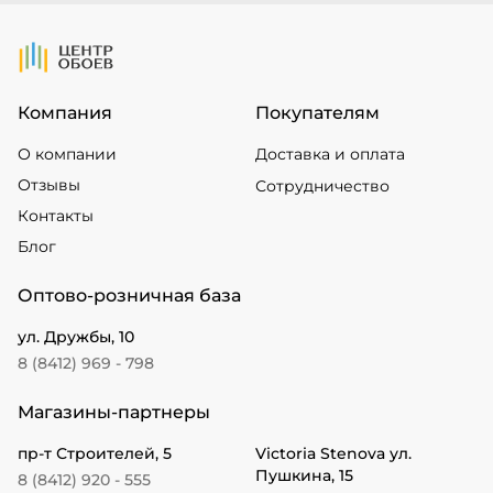
На Главную
Компания
Покупателям
О компании
Доставка и оплата
Отзывы
Сотрудничество
Контакты
Блог
Оптово-розничная база
ул. Дружбы, 10
8 (8412) 969 - 798
Магазины-партнеры
пр-т Строителей, 5
Victoria Stenova ул.
Пушкина, 15
8 (8412) 920 - 555