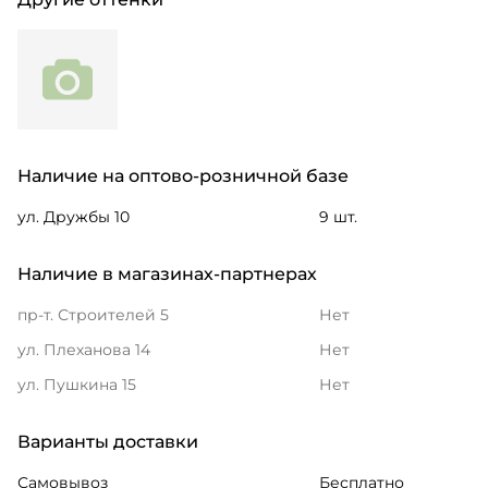
Наличие на оптово-розничной базе
ул. Дружбы 10
9 шт.
Наличие в магазинах-партнерах
пр-т. Строителей 5
Нет
ул. Плеханова 14
Нет
ул. Пушкина 15
Нет
Варианты доставки
Самовывоз
Бесплатно