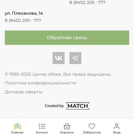
8 (8412) 205 - 777
ул. Плеханова, 14
8 (8412) 200 - 777
Обратная связь
Центр обоев во Вконтакте
Центр обоев в Телеграме
© 1999–2026 Центр обоев. Все права защищены.
Политика конфиденциальности
Договор оферты
перейти на сайт студии Match Age
Главная
Каталог
Корзина
Избранное
Вход