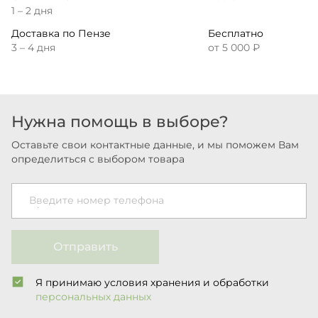
1 – 2 дня
Доставка по Пензе
Бесплатно
3 – 4 дня
от 5 000 ₽
Нужна помощь в выборе?
Оставьте свои контактные данные, и мы поможем Вам
определиться с выбором товара
Введите номер телефона
Отправить
Я принимаю условия хранения и обработки
персональных данных