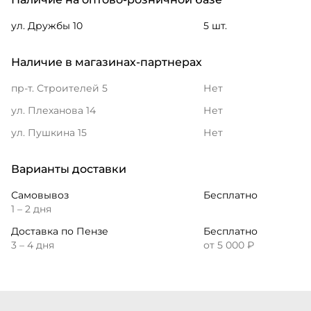
ул. Дружбы 10
5 шт.
Наличие в магазинах-партнерах
пр-т. Строителей 5
Нет
ул. Плеханова 14
Нет
ул. Пушкина 15
Нет
Варианты доставки
Самовывоз
Бесплатно
1 – 2 дня
Доставка по Пензе
Бесплатно
3 – 4 дня
от 5 000 ₽