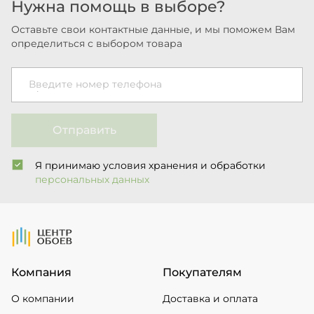
Нужна помощь в выборе?
Оставьте свои контактные данные, и мы поможем Вам
определиться с выбором товара
Введите номер телефона
Отправить
Я принимаю условия хранения и обработки
персональных данных
На Главную
Компания
Покупателям
О компании
Доставка и оплата