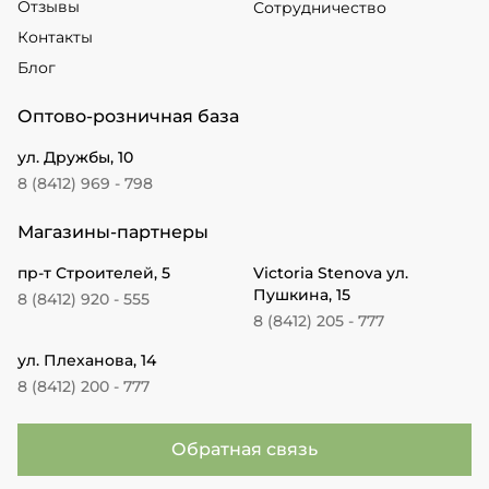
Отзывы
Сотрудничество
Контакты
Блог
Оптово-розничная база
ул. Дружбы, 10
8 (8412) 969 - 798
Магазины-партнеры
пр-т Строителей, 5
Victoria Stenova ул.
Пушкина, 15
8 (8412) 920 - 555
8 (8412) 205 - 777
ул. Плеханова, 14
8 (8412) 200 - 777
Обратная связь