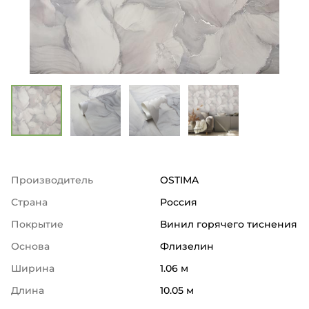
Производитель
OSTIMA
Страна
Россия
Покрытие
Винил горячего тиснения
Основа
Флизелин
Ширина
1.06 м
Длина
10.05 м