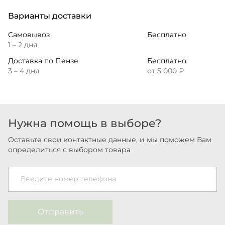
Варианты доставки
Самовывоз
Бесплатно
1 – 2 дня
Доставка по Пензе
Бесплатно
3 – 4 дня
от 5 000 ₽
Нужна помощь в выборе?
Оставьте свои контактные данные, и мы поможем Вам
определиться с выбором товара
Введите номер телефона
Отправить