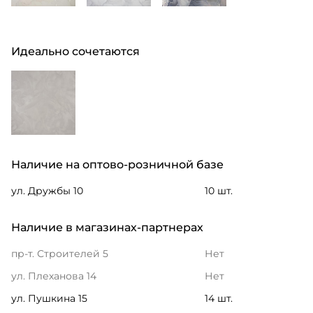
Идеально сочетаются
Наличие на оптово-розничной базе
ул. Дружбы 10
10 шт.
Наличие в магазинах-партнерах
пр-т. Строителей 5
Нет
ул. Плеханова 14
Нет
ул. Пушкина 15
14 шт.