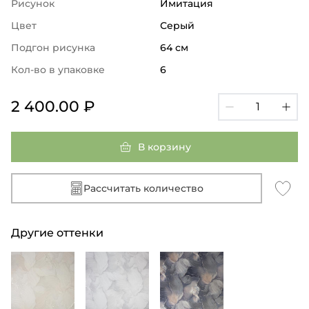
Рисунок
Имитация
Цвет
Серый
Подгон рисунка
64 см
Кол-во в упаковке
6
2 400.00 ₽
В корзину
Рассчитать количество
Другие оттенки