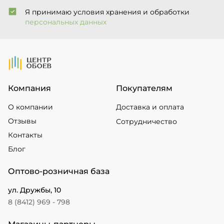
Я принимаю условия хранения и обработки
персональных данных
На Главную
Компания
Покупателям
О компании
Доставка и оплата
Отзывы
Сотрудничество
Контакты
Блог
Оптово-розничная база
ул. Дружбы, 10
8 (8412) 969 - 798