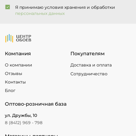
Я принимаю условия хранения и обработки
персональных данных
На Главную
Компания
Покупателям
О компании
Доставка и оплата
Отзывы
Сотрудничество
Контакты
Блог
Оптово-розничная база
ул. Дружбы, 10
8 (8412) 969 - 798