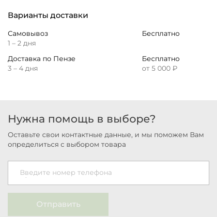
Варианты доставки
Самовывоз
Бесплатно
1 – 2 дня
Доставка по Пензе
Бесплатно
3 – 4 дня
от 5 000 ₽
Нужна помощь в выборе?
Оставьте свои контактные данные, и мы поможем Вам
определиться с выбором товара
Введите номер телефона
Отправить