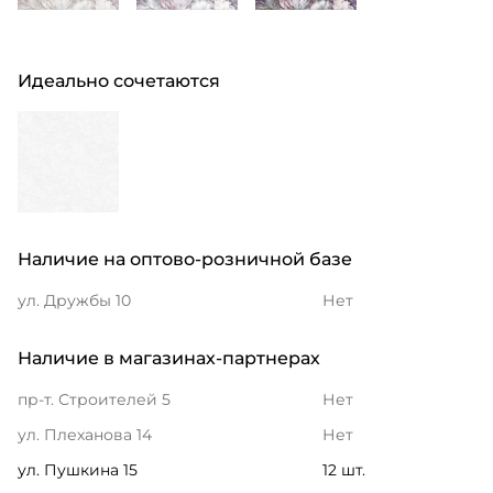
Идеально сочетаются
Наличие на оптово-розничной базе
ул. Дружбы 10
Нет
Наличие в магазинах-партнерах
пр-т. Строителей 5
Нет
ул. Плеханова 14
Нет
ул. Пушкина 15
12 шт.