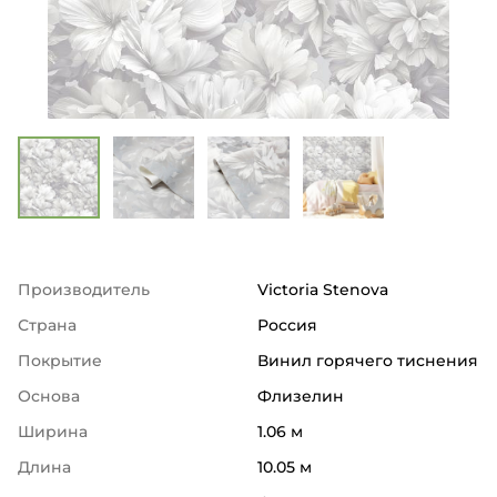
Производитель
Victoria Stenova
Страна
Россия
Покрытие
Винил горячего тиснения
Основа
Флизелин
Ширина
1.06 м
Длина
10.05 м