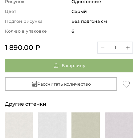
Рисунок
Однотонные
Цвет
Серый
Подгон рисунка
Без подгона см
Кол-во в упаковке
6
1 890.00 ₽
В корзину
Рассчитать количество
Другие оттенки