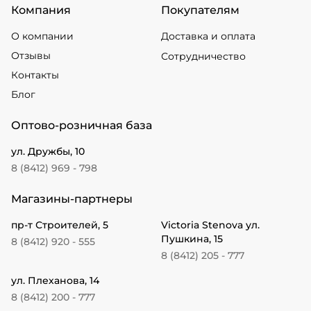
Компания
Покупателям
О компании
Доставка и оплата
Отзывы
Сотрудничество
Контакты
Блог
Оптово-розничная база
ул. Дружбы, 10
8 (8412) 969 - 798
Магазины-партнеры
пр-т Строителей, 5
Victoria Stenova ул.
Пушкина, 15
8 (8412) 920 - 555
8 (8412) 205 - 777
ул. Плеханова, 14
8 (8412) 200 - 777