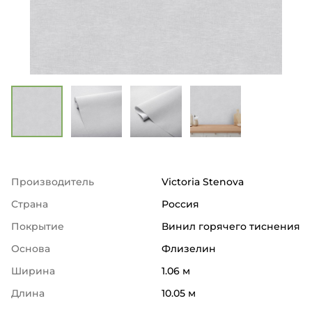
Производитель
Victoria Stenova
Страна
Россия
Покрытие
Винил горячего тиснения
Основа
Флизелин
Ширина
1.06 м
Длина
10.05 м