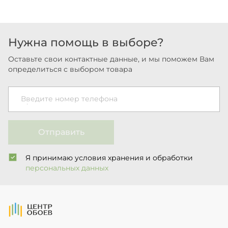
Нужна помощь в выборе?
Оставьте свои контактные данные, и мы поможем Вам
определиться с выбором товара
Введите номер телефона
Отправить
Я принимаю условия хранения и обработки
персональных данных
На Главную