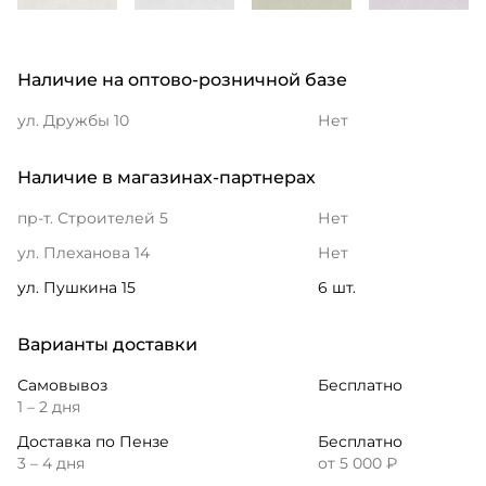
Наличие на оптово-розничной базе
ул. Дружбы 10
Нет
Наличие в магазинах-партнерах
пр-т. Строителей 5
Нет
ул. Плеханова 14
Нет
ул. Пушкина 15
6 шт.
Варианты доставки
Самовывоз
Бесплатно
1 – 2 дня
Доставка по Пензе
Бесплатно
3 – 4 дня
от 5 000 ₽