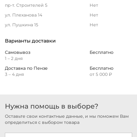
пр-т. Строителей 5
Нет
ул. Плеханова 14
Нет
ул. Пушкина 15
Нет
Варианты доставки
Самовывоз
Бесплатно
1 – 2 дня
Доставка по Пензе
Бесплатно
3 – 4 дня
от 5 000 ₽
Нужна помощь в выборе?
Оставьте свои контактные данные, и мы поможем Вам
определиться с выбором товара