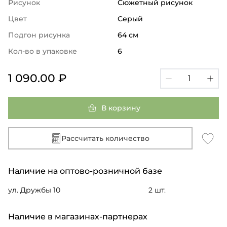
Рисунок
Сюжетный рисунок
Цвет
Серый
Подгон рисунка
64 см
Кол-во в упаковке
6
1 090.00 ₽
В корзину
Рассчитать количество
Наличие на оптово-розничной базе
ул. Дружбы 10
2 шт.
Наличие в магазинах-партнерах