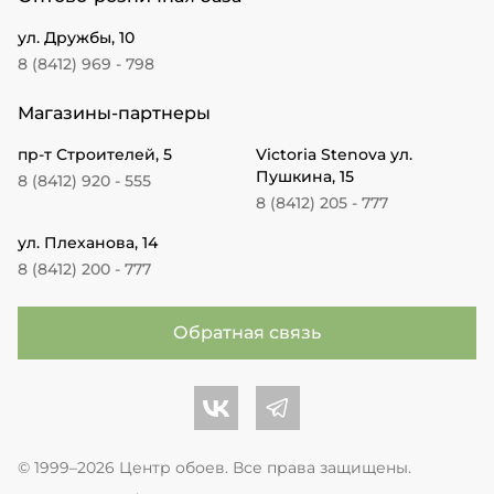
ул. Дружбы, 10
8 (8412) 969 - 798
Магазины-партнеры
пр-т Строителей, 5
Victoria Stenova ул.
Пушкина, 15
8 (8412) 920 - 555
8 (8412) 205 - 777
ул. Плеханова, 14
8 (8412) 200 - 777
Обратная связь
Центр обоев во Вконтакте
Центр обоев в Телеграме
© 1999–2026 Центр обоев. Все права защищены.