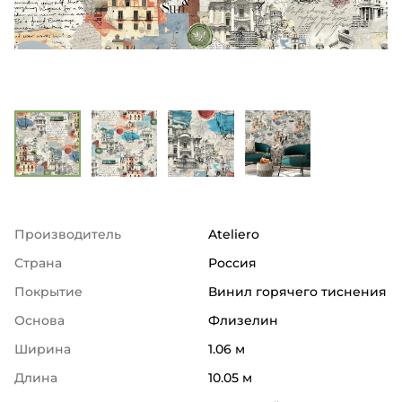
Производитель
Ateliero
Страна
Россия
Покрытие
Винил горячего тиснения
Основа
Флизелин
Ширина
1.06 м
Длина
10.05 м