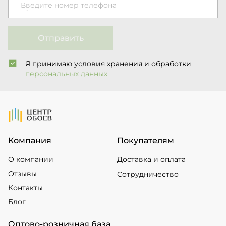
Введите номер телефона
Отправить
Я принимаю условия хранения и обработки
персональных данных
На Главную
Компания
Покупателям
О компании
Доставка и оплата
Отзывы
Сотрудничество
Контакты
Блог
Оптово-розничная база