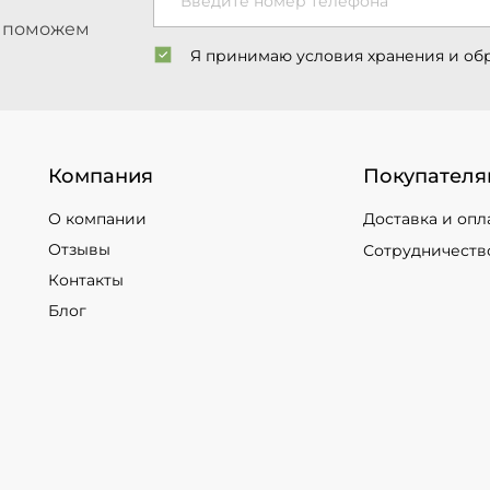
Введите номер телефона
ы поможем
Я принимаю условия хранения и об
Компания
Покупателя
О компании
Доставка и опл
Отзывы
Сотрудничеств
Контакты
Блог