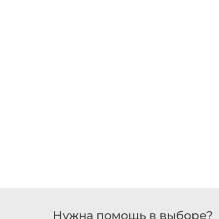
Нужна помощь в выборе?