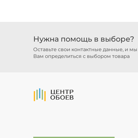
Нужна помощь в выборе?
Оставьте свои контактные данные, и м
Вам определиться с выбором товара
На Главную