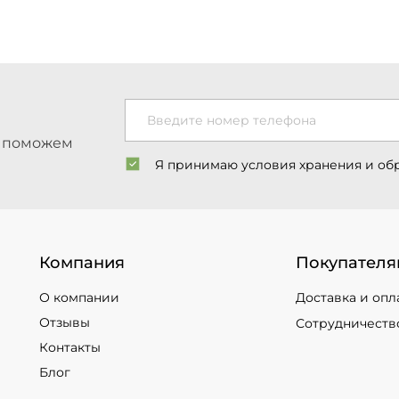
Введите номер телефона
ы поможем
Я принимаю условия хранения и об
Компания
Покупателя
О компании
Доставка и опл
Отзывы
Сотрудничеств
Контакты
Блог