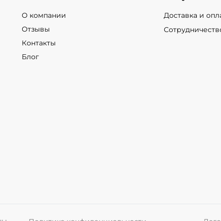
О компании
Доставка и опл
Отзывы
Сотрудничеств
Контакты
Блог