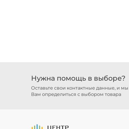
Нужна помощь в выборе?
Оставьте свои контактные данные, и м
Вам определиться с выбором товара
На Главную