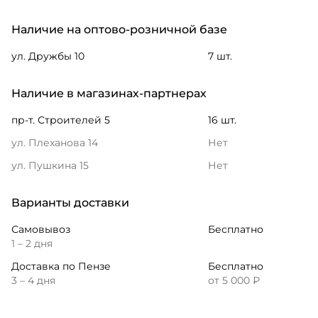
Наличие на оптово-розничной базе
ул. Дружбы 10
7 шт.
Наличие в магазинах-партнерах
пр-т. Строителей 5
16 шт.
ул. Плеханова 14
Нет
ул. Пушкина 15
Нет
Варианты доставки
Самовывоз
Бесплатно
1 – 2 дня
Доставка по Пензе
Бесплатно
3 – 4 дня
от 5 000 ₽