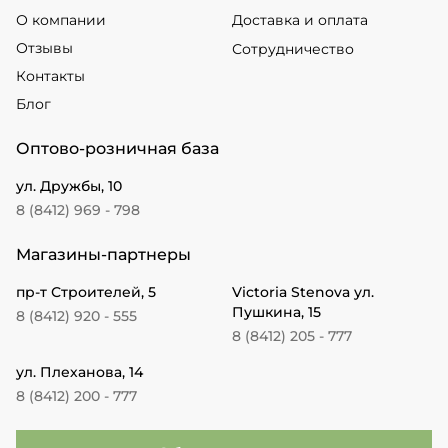
О компании
Доставка и оплата
Отзывы
Сотрудничество
Контакты
Блог
Оптово-розничная база
ул. Дружбы, 10
8 (8412) 969 - 798
Магазины-партнеры
пр-т Строителей, 5
Victoria Stenova ул.
Пушкина, 15
8 (8412) 920 - 555
8 (8412) 205 - 777
ул. Плеханова, 14
8 (8412) 200 - 777