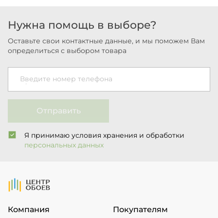
Нужна помощь в выборе?
Оставьте свои контактные данные, и мы поможем Вам
определиться с выбором товара
Введите номер телефона
Отправить
Я принимаю условия хранения и обработки
персональных данных
На Главную
Компания
Покупателям