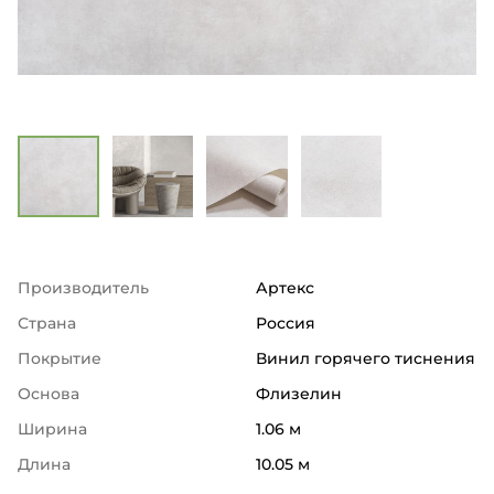
Производитель
Артекс
Страна
Россия
Покрытие
Винил горячего тиснения
Основа
Флизелин
Ширина
1.06 м
Длина
10.05 м