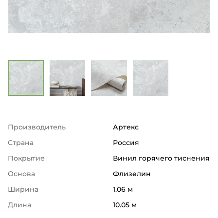
Производитель
Артекс
Страна
Россия
Покрытие
Винил горячего тиснения
Основа
Флизелин
Ширина
1.06 м
Длина
10.05 м