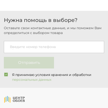
Нужна помощь в выборе?
Оставьте свои контактные данные, и мы поможем Вам
определиться с выбором товара
Введите номер телефона
Отправить
Я принимаю условия хранения и обработки
персональных данных
На Главную