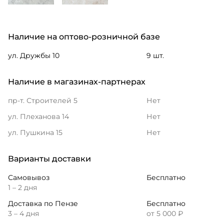
Наличие на оптово-розничной базе
ул. Дружбы 10
9 шт.
Наличие в магазинах-партнерах
пр-т. Строителей 5
Нет
ул. Плеханова 14
Нет
ул. Пушкина 15
Нет
Варианты доставки
Самовывоз
Бесплатно
1 – 2 дня
Доставка по Пензе
Бесплатно
3 – 4 дня
от 5 000 ₽