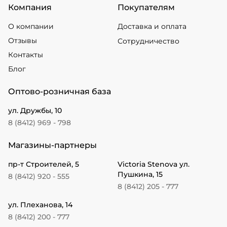
Компания
Покупателям
О компании
Доставка и оплата
Отзывы
Сотрудничество
Контакты
Блог
Оптово-розничная база
ул. Дружбы, 10
8 (8412) 969 - 798
Магазины-партнеры
пр-т Строителей, 5
Victoria Stenova ул.
Пушкина, 15
8 (8412) 920 - 555
8 (8412) 205 - 777
ул. Плеханова, 14
8 (8412) 200 - 777