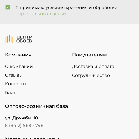
Я принимаю условия хранения и обработки
персональных данных
На Главную
Компания
Покупателям
О компании
Доставка и оплата
Отзывы
Сотрудничество
Контакты
Блог
Оптово-розничная база
ул. Дружбы, 10
8 (8412) 969 - 798