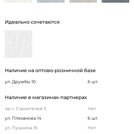
Идеально сочетаются
Наличие на оптово-розничной базе
ул. Дружбы 10
6 шт.
Наличие в магазинах-партнерах
пр-т. Строителей 5
Нет
ул. Плеханова 14
6 шт.
ул. Пушкина 15
Нет