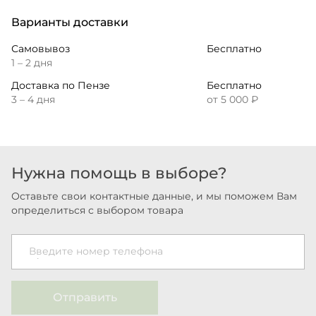
Варианты доставки
Самовывоз
Бесплатно
1 – 2 дня
Доставка по Пензе
Бесплатно
3 – 4 дня
от 5 000 ₽
Нужна помощь в выборе?
Оставьте свои контактные данные, и мы поможем Вам
определиться с выбором товара
Введите номер телефона
Отправить