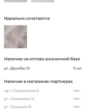
Идеально сочетаются
Наличие на оптово-розничной базе
ул. Дружбы 10
11 шт.
Наличие в магазинах-партнерах
пр-т. Строителей 5
Нет
ул. Плеханова 14
Нет
ул. Пушкина 15
Нет