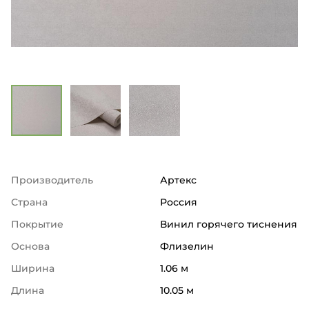
Производитель
Артекс
Страна
Россия
Покрытие
Винил горячего тиснения
Основа
Флизелин
Ширина
1.06 м
Длина
10.05 м