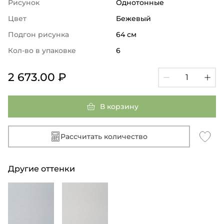
Рисунок
Однотонные
Цвет
Бежевый
Подгон рисунка
64 см
Кол-во в упаковке
6
2 673.00 ₽
В корзину
Рассчитать количество
Другие оттенки