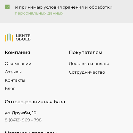
Я принимаю условия хранения и обработки
персональных данных
На Главную
Компания
Покупателям
О компании
Доставка и оплата
Отзывы
Сотрудничество
Контакты
Блог
Оптово-розничная база
ул. Дружбы, 10
8 (8412) 969 - 798