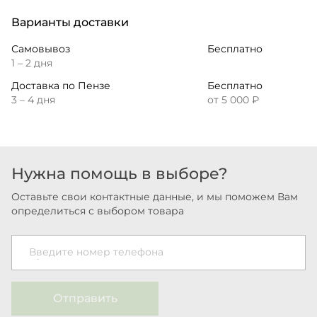
Варианты доставки
Самовывоз
Бесплатно
1 – 2 дня
Доставка по Пензе
Бесплатно
3 – 4 дня
от 5 000 ₽
Нужна помощь в выборе?
Оставьте свои контактные данные, и мы поможем Вам
определиться с выбором товара
Введите номер телефона
Отправить