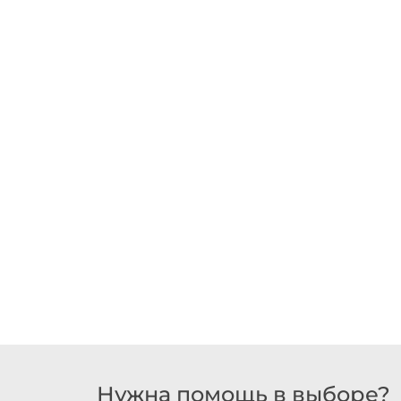
Нужна помощь в выборе?