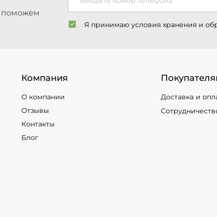
Введите номер телефона
ы поможем
Я принимаю условия хранения и об
Компания
Покупателя
О компании
Доставка и опл
Отзывы
Сотрудничеств
Контакты
Блог