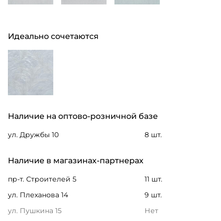
Идеально сочетаются
Наличие на оптово-розничной базе
ул. Дружбы 10
8 шт.
Наличие в магазинах-партнерах
пр-т. Строителей 5
11 шт.
ул. Плеханова 14
9 шт.
ул. Пушкина 15
Нет