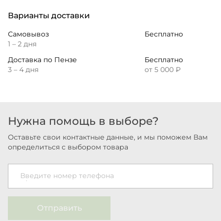
Варианты доставки
Самовывоз
Бесплатно
1 – 2 дня
Доставка по Пензе
Бесплатно
3 – 4 дня
от 5 000 ₽
Нужна помощь в выборе?
Оставьте свои контактные данные, и мы поможем Вам
определиться с выбором товара
Введите номер телефона
Отправить