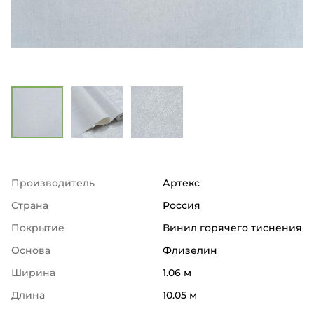
Производитель
Артекс
Страна
Россия
Покрытие
Винил горячего тиснения
Основа
Флизелин
Ширина
1.06 м
Длина
10.05 м