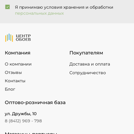
Я принимаю условия хранения и обработки
персональных данных
На Главную
Компания
Покупателям
О компании
Доставка и оплата
Отзывы
Сотрудничество
Контакты
Блог
Оптово-розничная база
ул. Дружбы, 10
8 (8412) 969 - 798