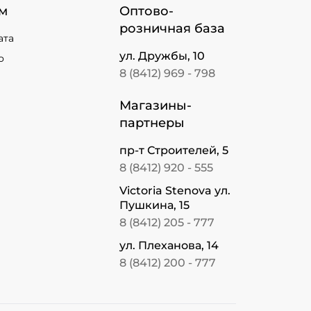
м
Оптово-
розничная база
ата
ул. Дружбы, 10
о
8 (8412) 969 - 798
Магазины-
партнеры
пр-т Строителей, 5
8 (8412) 920 - 555
Victoria Stenova ул.
Пушкина, 15
8 (8412) 205 - 777
ул. Плеханова, 14
8 (8412) 200 - 777