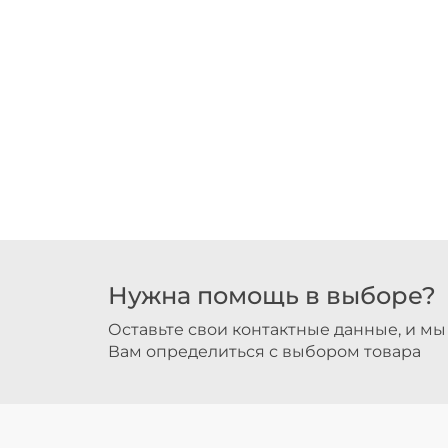
Нужна помощь в выборе?
Оставьте свои контактные данные, и м
Вам определиться с выбором товара