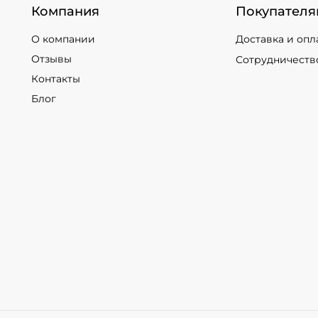
Компания
Покупателя
О компании
Доставка и опл
Отзывы
Сотрудничеств
Контакты
Блог