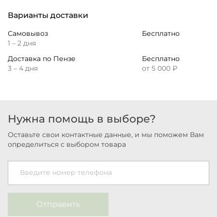
Варианты доставки
Самовывоз
Бесплатно
1 – 2 дня
Доставка по Пензе
Бесплатно
3 – 4 дня
от 5 000 ₽
Нужна помощь в выборе?
Оставьте свои контактные данные, и мы поможем Вам
определиться с выбором товара
Введите номер телефона
Отправить