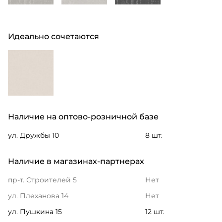
Идеально сочетаются
Наличие на оптово-розничной базе
ул. Дружбы 10
8 шт.
Наличие в магазинах-партнерах
пр-т. Строителей 5
Нет
ул. Плеханова 14
Нет
ул. Пушкина 15
12 шт.