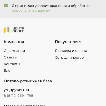
Я принимаю условия хранения и обработки
персональных данных
На Главную
Компания
Покупателям
О компании
Доставка и оплата
Отзывы
Сотрудничество
Контакты
Блог
Оптово-розничная база
ул. Дружбы, 10
8 (8412) 969 - 798