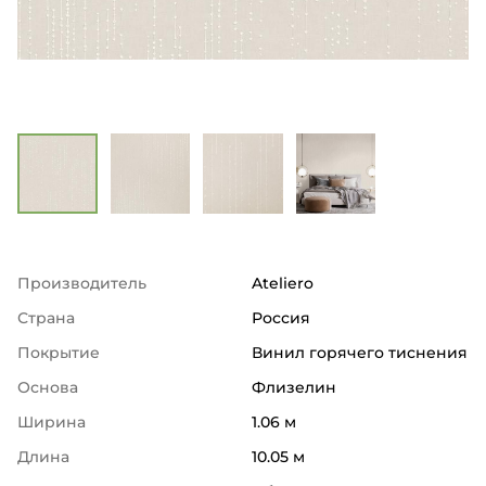
Производитель
Ateliero
Страна
Россия
Покрытие
Винил горячего тиснения
Основа
Флизелин
Ширина
1.06 м
Длина
10.05 м