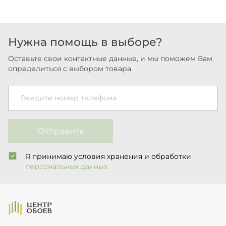
Нужна помощь в выборе?
Оставьте свои контактные данные, и мы поможем Вам
определиться с выбором товара
Введите номер телефона
Отправить
Я принимаю условия хранения и обработки
персональных данных
На Главную