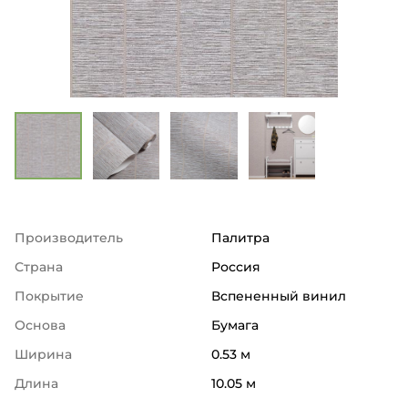
Производитель
Палитра
Страна
Россия
Покрытие
Вспененный винил
Основа
Бумага
Ширина
0.53 м
Длина
10.05 м