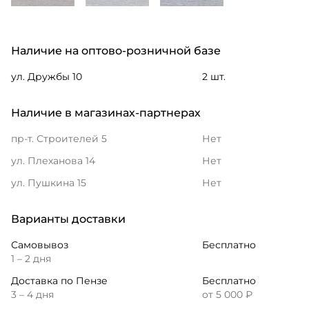
Наличие на оптово-розничной базе
ул. Дружбы 10
2 шт.
Наличие в магазинах-партнерах
пр-т. Строителей 5
Нет
ул. Плеханова 14
Нет
ул. Пушкина 15
Нет
Варианты доставки
Самовывоз
Бесплатно
1 – 2 дня
Доставка по Пензе
Бесплатно
3 – 4 дня
от 5 000 ₽