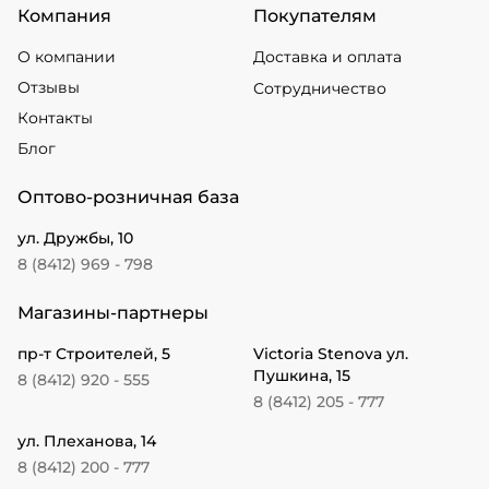
Компания
Покупателям
О компании
Доставка и оплата
Отзывы
Сотрудничество
Контакты
Блог
Оптово-розничная база
ул. Дружбы, 10
8 (8412) 969 - 798
Магазины-партнеры
пр-т Строителей, 5
Victoria Stenova ул.
Пушкина, 15
8 (8412) 920 - 555
8 (8412) 205 - 777
ул. Плеханова, 14
8 (8412) 200 - 777