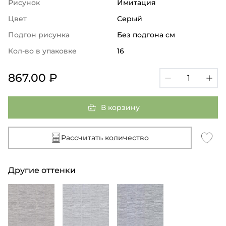
Рисунок
Имитация
Цвет
Серый
Подгон рисунка
Без подгона см
Кол-во в упаковке
16
867.00 ₽
В корзину
Рассчитать количество
Другие оттенки