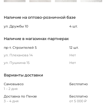
Наличие на оптово-розничной базе
ул. Дружбы 10
4 шт.
Наличие в магазинах-партнерах
пр-т. Строителей 5
12 шт.
ул. Плеханова 14
Нет
ул. Пушкина 15
Нет
Варианты доставки
Самовывоз
Бесплатно
1 – 2 дня
Доставка по Пензе
Бесплатно
3 – 4 дня
от 5 000 ₽