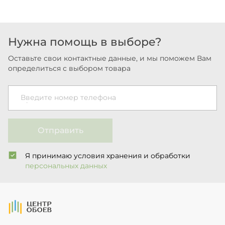
Нужна помощь в выборе?
Оставьте свои контактные данные, и мы поможем Вам
определиться с выбором товара
Введите номер телефона
Отправить
Я принимаю условия хранения и обработки
персональных данных
На Главную