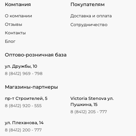
Компания
Покупателям
О компании
Доставка и оплата
Отзывы
Сотрудничество
Контакты
Блог
Оптово-розничная база
ул. Дружбы, 10
8 (8412) 969 - 798
Магазины-партнеры
пр-т Строителей, 5
Victoria Stenova ул.
Пушкина, 15
8 (8412) 920 - 555
8 (8412) 205 - 777
ул. Плеханова, 14
8 (8412) 200 - 777