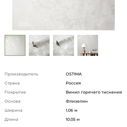
Производитель
OSTIMA
Страна
Россия
Покрытие
Винил горячего тиснения
Основа
Флизелин
Ширина
1.06 м
Длина
10.05 м