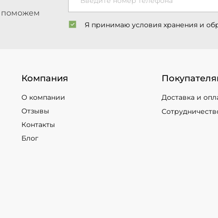
Введите номер телефона
ы поможем
Я принимаю условия хранения и об
Компания
Покупателя
О компании
Доставка и опл
Отзывы
Сотрудничеств
Контакты
Блог