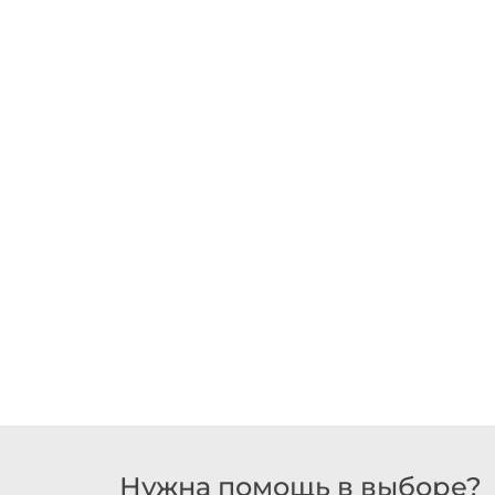
Нужна помощь в выборе?