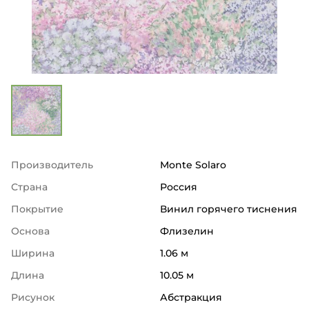
Производитель
Monte Solaro
Страна
Россия
Покрытие
Винил горячего тиснения
Основа
Флизелин
Ширина
1.06 м
Длина
10.05 м
Рисунок
Абстракция