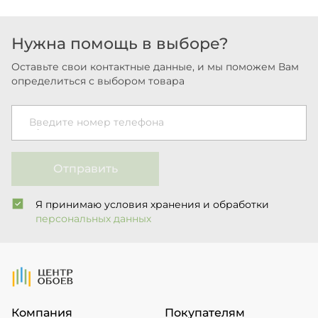
Нужна помощь в выборе?
Оставьте свои контактные данные, и мы поможем Вам
определиться с выбором товара
Введите номер телефона
Отправить
Я принимаю условия хранения и обработки
персональных данных
На Главную
Компания
Покупателям