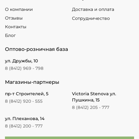
О компании
Доставка и оплата
Отзывы
Сотрудничество
Контакты
Блог
Оптово-розничная база
ул. Дружбы, 10
8 (8412) 969 - 798
Магазины-партнеры
пр-т Строителей, 5
Victoria Stenova ул.
Пушкина, 15
8 (8412) 920 - 555
8 (8412) 205 - 777
ул. Плеханова, 14
8 (8412) 200 - 777