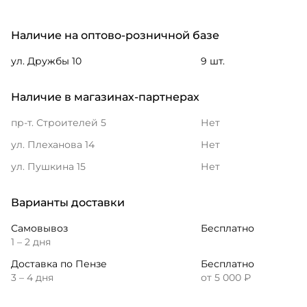
Наличие на оптово-розничной базе
ул. Дружбы 10
9 шт.
Наличие в магазинах-партнерах
пр-т. Строителей 5
Нет
ул. Плеханова 14
Нет
ул. Пушкина 15
Нет
Варианты доставки
Самовывоз
Бесплатно
1 – 2 дня
Доставка по Пензе
Бесплатно
3 – 4 дня
от 5 000 ₽