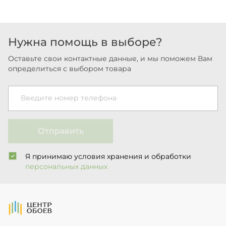
Нужна помощь в выборе?
Оставьте свои контактные данные, и мы поможем Вам
определиться с выбором товара
Введите номер телефона
Отправить
Я принимаю условия хранения и обработки
персональных данных
На Главную