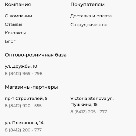
Компания
Покупателям
О компании
Доставка и оплата
Отзывы
Сотрудничество
Контакты
Блог
Оптово-розничная база
ул. Дружбы, 10
8 (8412) 969 - 798
Магазины-партнеры
пр-т Строителей, 5
Victoria Stenova ул.
Пушкина, 15
8 (8412) 920 - 555
8 (8412) 205 - 777
ул. Плеханова, 14
8 (8412) 200 - 777