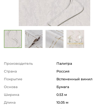
Производитель
Палитра
Страна
Россия
Покрытие
Вспененный винил
Основа
Бумага
Ширина
0.53 м
Длина
10.05 м