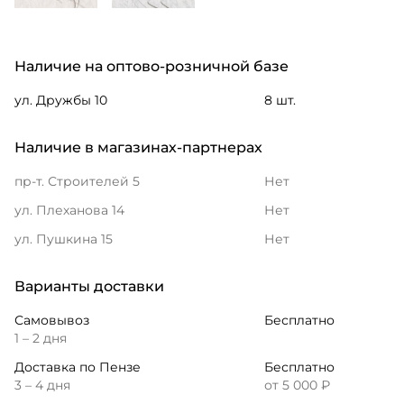
Наличие на оптово-розничной базе
ул. Дружбы 10
8 шт.
Наличие в магазинах-партнерах
пр-т. Строителей 5
Нет
ул. Плеханова 14
Нет
ул. Пушкина 15
Нет
Варианты доставки
Самовывоз
Бесплатно
1 – 2 дня
Доставка по Пензе
Бесплатно
3 – 4 дня
от 5 000 ₽